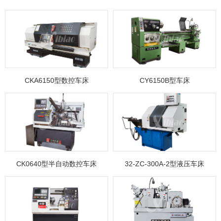
CKA6150型数控车床
CY6150B型车床
CK0640型半自动数控车床
32-ZC-300A-2型液压车床