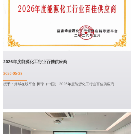
2026年度能源化工行业百佳供应商
2026-05-28
授予：押球在线平台-押球（中国） 2026年度能源化工行业百佳供应商