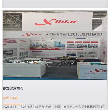
参加北京展会
2026-03-26
2026.3.26 — 3.28押球在线平台-押球（中国） 参加第二十六届中国国际石油石