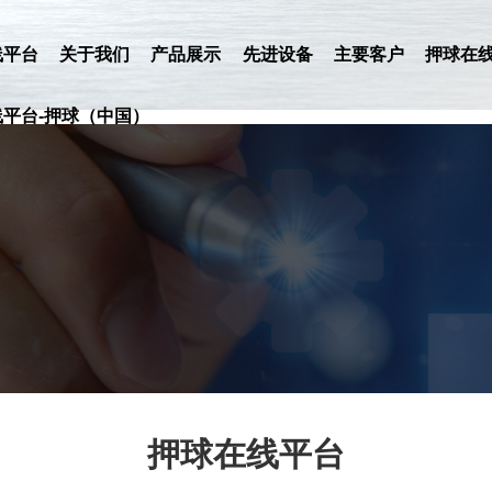
线平台
关于我们
产品展示
先进设备
主要客户
押球在
平台-押球（中国）
押球在线平台