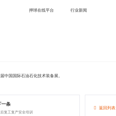
押球在线平台
行业新闻
第二十六届中国国际石油石化技术装备展。
下一条
返回列表
节后复工复产安全培训