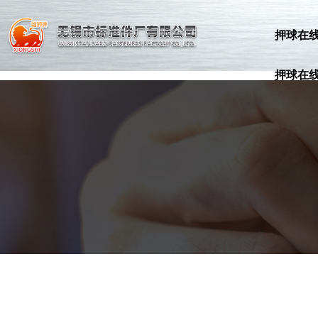
押球在线平台
押球在
押球在线