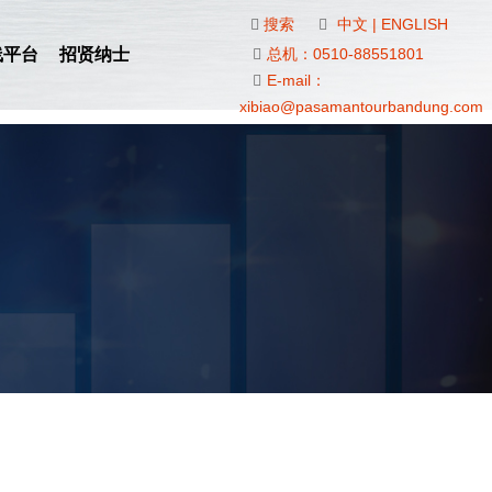
搜索
中文
|
ENGLISH
线平台
招贤纳士
总机：0510-88551801
E-mail：
xibiao@pasamantourbandung.com