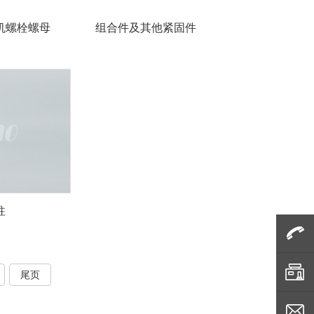
机螺栓螺母
组合件及其他紧固件
柱
咨询电
尾页
话
传真