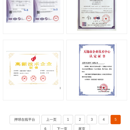
押球在线平台
上一页
1
2
3
4
5
6
下一页
尾页