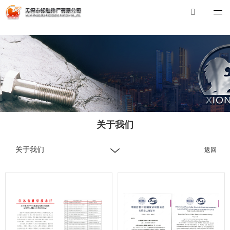
押球在线平台
押球在线平台-押球（中国）
总机：0510-88551801
E-mail：
xibiao@pasamantourbandung.co
关于我们
关于我们
返回