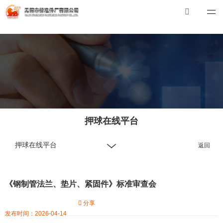
押球在线平台
押球在线平台-押球（中国）
总机：0510-88551801
E-mail：
xibiao@pasamantourbandung.co
押球在线平台
押球在线平台
返回
《钢制管法兰、垫片、紧固件》标准审查会
分享
发布时间：2026-04-14