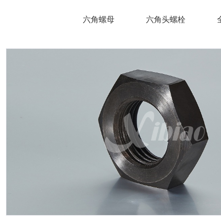
六角螺母
六角头螺栓