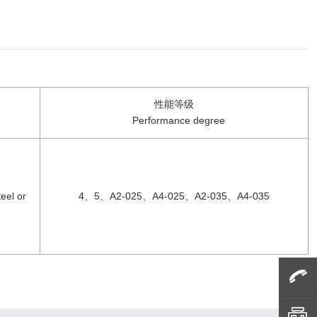
性能等级
Performance degree
eel or
4
、
5
、
A2-025
、
A4-025
、
A2-035
、
A4-035
咨询电