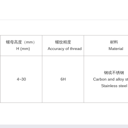
螺母高度（
mm
）
螺纹精度
材料
H (mm)
Accuracy of thread
Material
钢或不锈钢
4~30
6H
Carbon and alloy st
Stainless steel